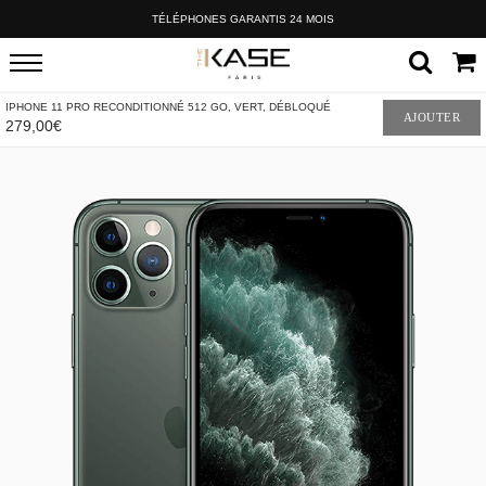
TÉLÉPHONES GARANTIS 24 MOIS
IPHONE 11 PRO RECONDITIONNÉ 512 GO, VERT, DÉBLOQUÉ
AJOUTER
279,00€