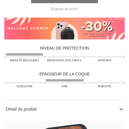
Rupture de stock
NIVEAU DE PROTECTION
IMPACTS RÉGULIERS
RÉSISTANTE AUX CHOCS
ANTICHOC
EPAISSEUR DE LA COQUE
ULTRA FINE
FINE
ROBUSTE
Détail du produit