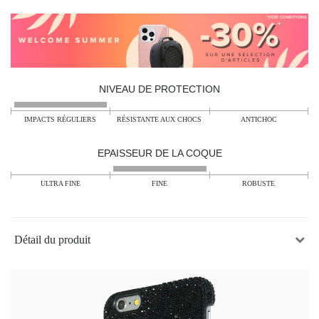
NIVEAU DE PROTECTION
IMPACTS RÉGULIERS
RÉSISTANTE AUX CHOCS
ANTICHOC
EPAISSEUR DE LA COQUE
ULTRA FINE
FINE
ROBUSTE
Détail du produit