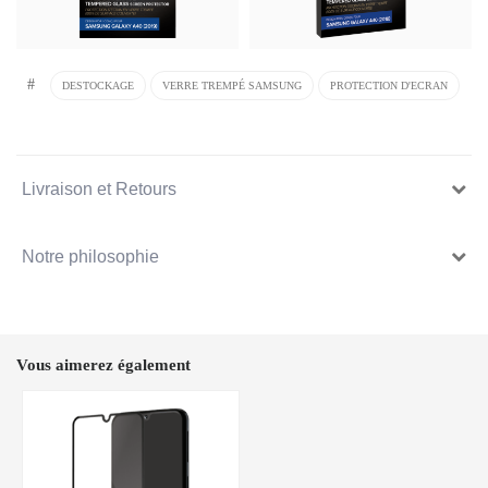
#
DESTOCKAGE
VERRE TREMPÉ SAMSUNG
PROTECTION D'ECRAN
Livraison et Retours
Notre philosophie
Vous aimerez également