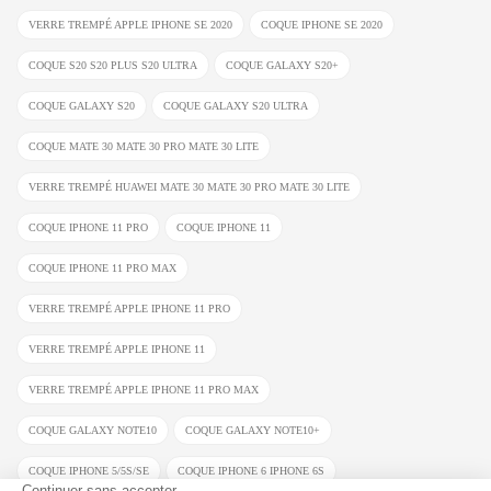
VERRE TREMPÉ APPLE IPHONE SE 2020
COQUE IPHONE SE 2020
COQUE S20 S20 PLUS S20 ULTRA
COQUE GALAXY S20+
COQUE GALAXY S20
COQUE GALAXY S20 ULTRA
COQUE MATE 30 MATE 30 PRO MATE 30 LITE
VERRE TREMPÉ HUAWEI MATE 30 MATE 30 PRO MATE 30 LITE
COQUE IPHONE 11 PRO
COQUE IPHONE 11
COQUE IPHONE 11 PRO MAX
VERRE TREMPÉ APPLE IPHONE 11 PRO
VERRE TREMPÉ APPLE IPHONE 11
VERRE TREMPÉ APPLE IPHONE 11 PRO MAX
COQUE GALAXY NOTE10
COQUE GALAXY NOTE10+
COQUE IPHONE 5/5S/SE
COQUE IPHONE 6 IPHONE 6S