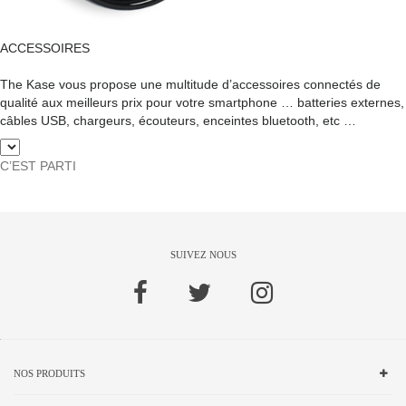
ACCESSOIRES
The Kase vous propose une multitude d’accessoires connectés de
qualité aux meilleurs prix pour votre smartphone … batteries externes,
câbles USB, chargeurs, écouteurs, enceintes bluetooth, etc …
C’EST PARTI
SUIVEZ NOUS
NOS PRODUITS