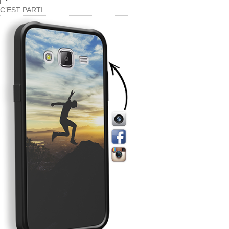
C’EST PARTI