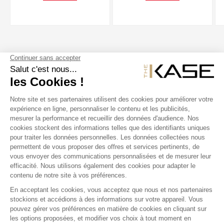
SUIVEZ NOUS
NOS PRODUITS
THE KASE