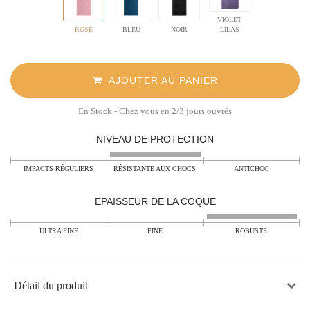
VIOLET
ROSE
BLEU
NOIR
LILAS
AJOUTER AU PANIER
En Stock
- Chez vous en 2/3 jours ouvrés
NIVEAU DE PROTECTION
IMPACTS RÉGULIERS
RÉSISTANTE AUX CHOCS
ANTICHOC
EPAISSEUR DE LA COQUE
ULTRA FINE
FINE
ROBUSTE
Détail du produit