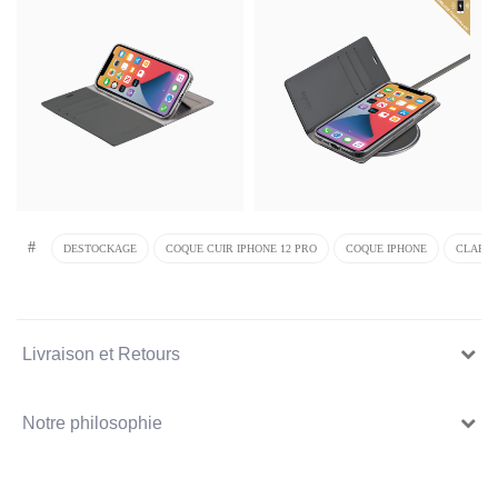
#
DESTOCKAGE
COQUE CUIR IPHONE 12 PRO
COQUE IPHONE
CLAPET
Livraison et Retours
Notre philosophie