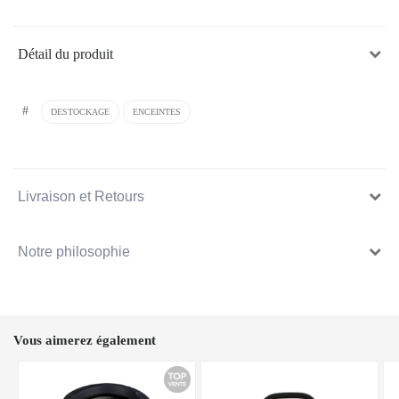
Détail du produit
#
DESTOCKAGE
ENCEINTES
Livraison et Retours
Notre philosophie
Vous aimerez également