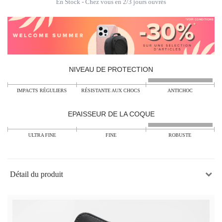
En Stock
- Chez vous en 2/3 jours ouvrés
NIVEAU DE PROTECTION
IMPACTS RÉGULIERS
RÉSISTANTE AUX CHOCS
ANTICHOC
EPAISSEUR DE LA COQUE
ULTRA FINE
FINE
ROBUSTE
Détail du produit