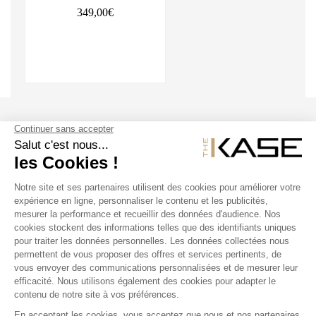
349,00€
SUIVEZ NOUS
NOS PRODUITS
THE KASE