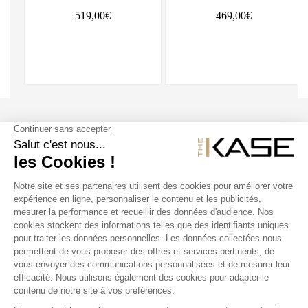
519,00€
469,00€
SUIVEZ NOUS
NOS PRODUITS
THE KASE