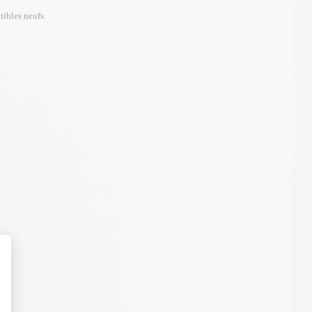
tibles neufs