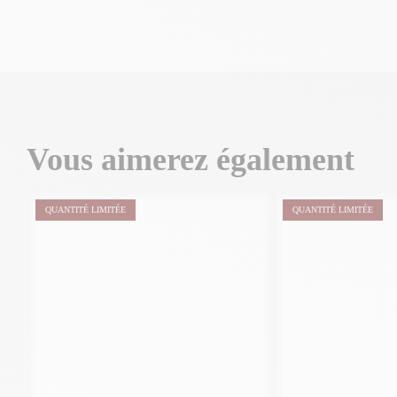
Vous aimerez également
QUANTITÉ LIMITÉE
QUANTITÉ LIMITÉE