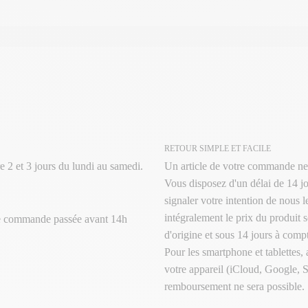
RETOUR SIMPLE ET FACILE
e 2 et 3 jours du lundi au samedi.
Un article de votre commande ne
Vous disposez d'un délai de 14 jo
signaler votre intention de nous 
intégralement le prix du produit s
te commande passée avant 14h
d'origine et sous 14 jours à compt
Pour les smartphone et tablettes,
votre appareil (iCloud, Google, 
remboursement ne sera possible.