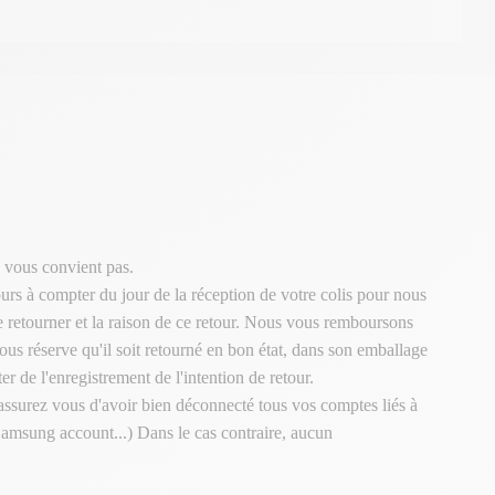
 vous convient pas.
urs à compter du jour de la réception de votre colis pour nous
le retourner et la raison de ce retour. Nous vous remboursons
ous réserve qu'il soit retourné en bon état, dans son emballage
er de l'enregistrement de l'intention de retour.
 assurez vous d'avoir bien déconnecté tous vos comptes liés à
Samsung account...) Dans le cas contraire, aucun