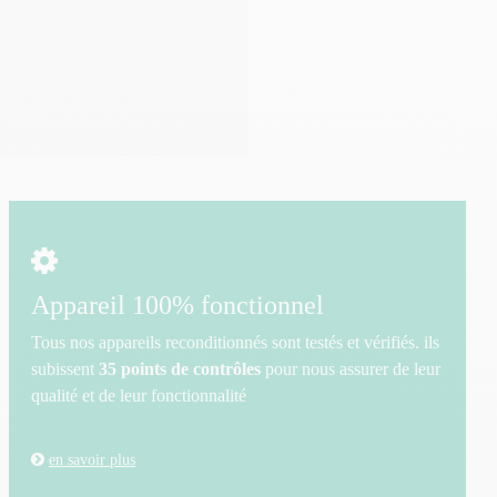
Appareil 100% fonctionnel
Tous nos appareils reconditionnés sont testés et vérifiés. ils
subissent
35 points de contrôles
pour nous assurer de leur
qualité et de leur fonctionnalité
en savoir plus