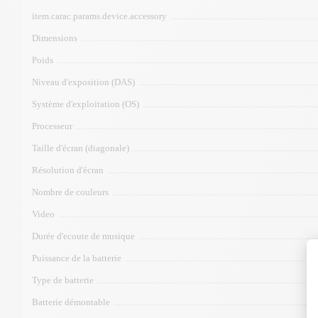
item.carac.params.device.accessory
Dimensions
Poids
Niveau d'exposition (DAS)
Système d'exploitation (OS)
Processeur
Taille d'écran (diagonale)
Résolution d'écran
Nombre de couleurs
Video
Durée d'ecoute de musique
Puissance de la batterie
Type de batterie
Batterie démontable