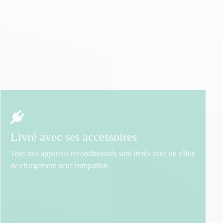
Livré avec ses accessoires
Tous nos appareils reconditionnés sont livrés avec un câble
de chargement neuf compatible.