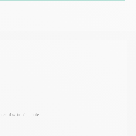
ne utilisation du tactile