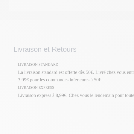
Livraison et Retours
LIVRAISON STANDARD
La livraison standard est offerte dès 50€. Livré chez vous entr
3,99€ pour les commandes inférieures à 50€
LIVRAISON EXPRESS
Livraison express à 8,99€. Chez vous le lendemain pour tou