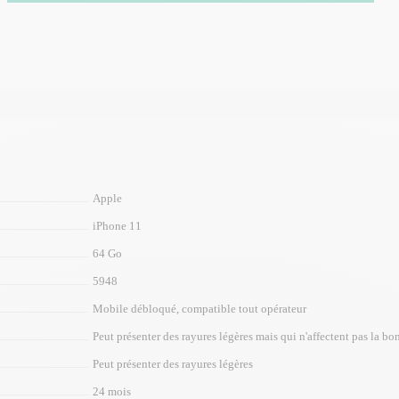
Apple
iPhone 11
64 Go
5948
Mobile débloqué, compatible tout opérateur
Peut présenter des rayures légères mais qui n'affectent pas la bon
Peut présenter des rayures légères
24 mois