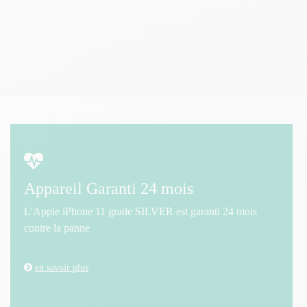
Appareil Garanti 24 mois
L'Apple iPhone 11 grade SILVER est garanti 24 mois
contre la panne
en savoir plus