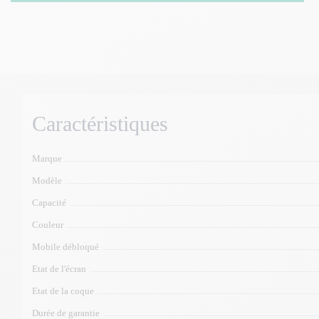
Caractéristiques
Marque
Modèle
Capacité
Couleur
Mobile débloqué
Etat de l'écran
Etat de la coque
Durée de garantie