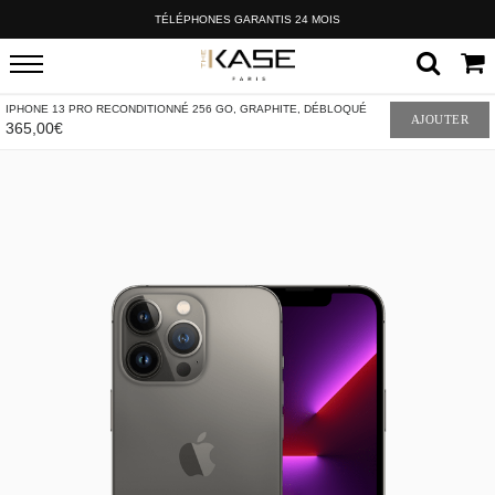
TÉLÉPHONES GARANTIS 24 MOIS
IPHONE 13 PRO RECONDITIONNÉ 256 GO, GRAPHITE, DÉBLOQUÉ
AJOUTER
365,00€