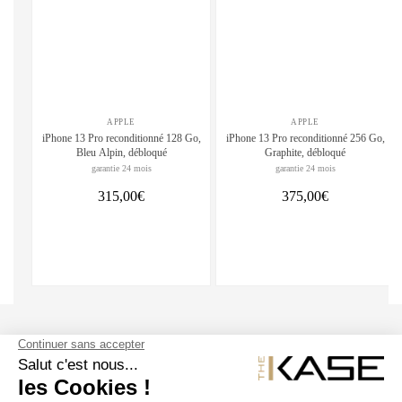
APPLE
APPLE
iPhone 13 Pro reconditionné 128 Go,
iPhone 13 Pro reconditionné 256 Go,
Bleu Alpin, débloqué
Graphite, débloqué
garantie 24 mois
garantie 24 mois
315,00€
375,00€
SUIVEZ NOUS