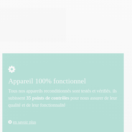
Appareil 100% fonctionnel
Tous nos appareils reconditionnés sont testés et vérifiés. ils
subissent
35 points de contrôles
pour nous assurer de leur
qualité et de leur fonctionnalité
en savoir plus