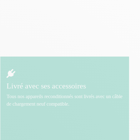
Livré avec ses accessoires
Tous nos appareils reconditionnés sont livrés avec un câble
de chargement neuf compatible.