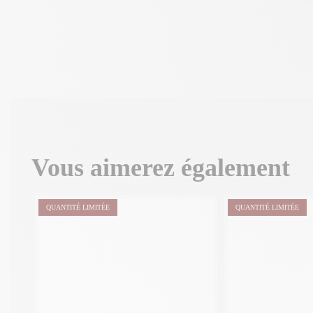
Vous aimerez également
QUANTITÉ LIMITÉE
QUANTITÉ LIMITÉE