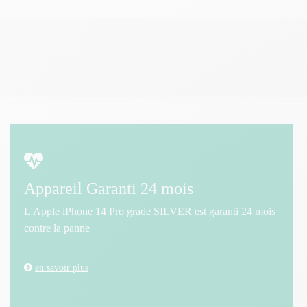
Appareil Garanti 24 mois
L'Apple iPhone 14 Pro grade SILVER est garanti 24 mois
contre la panne
en savoir plus