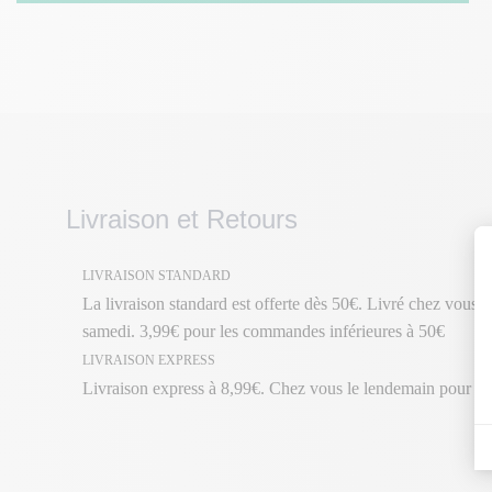
Livraison et Retours
LIVRAISON STANDARD
La livraison standard est offerte dès 50€. Livré chez vous en
samedi. 3,99€ pour les commandes inférieures à 50€
LIVRAISON EXPRESS
Livraison express à 8,99€. Chez vous le lendemain pour 