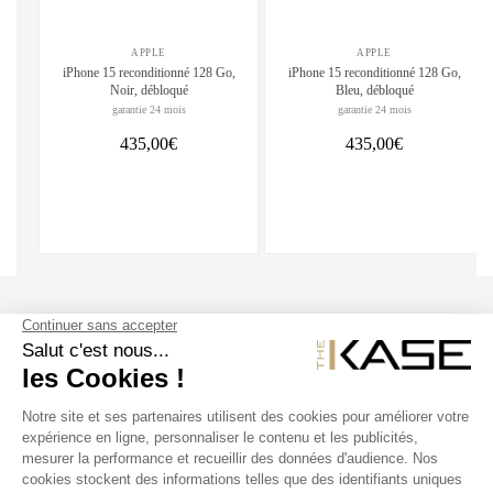
APPLE
APPLE
iPhone 15 reconditionné 128 Go,
iPhone 15 reconditionné 128 Go,
Noir, débloqué
Bleu, débloqué
garantie 24 mois
garantie 24 mois
435,00€
435,00€
SUIVEZ NOUS
NOS PRODUITS