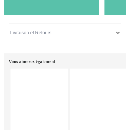
Livraison et Retours
Vous aimerez également