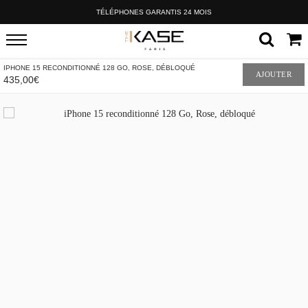
TÉLÉPHONES GARANTIS 24 MOIS
IPHONE 15 RECONDITIONNÉ 128 GO, ROSE, DÉBLOQUÉ
AJOUTER
435,00€