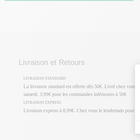
Livraison et Retours
LIVRAISON STANDARD
La livraison standard est offerte dès 50€. Livré chez vous en
samedi. 3,99€ pour les commandes inférieures à 50€
LIVRAISON EXPRESS
Livraison express à 8,99€. Chez vous le lendemain pour 