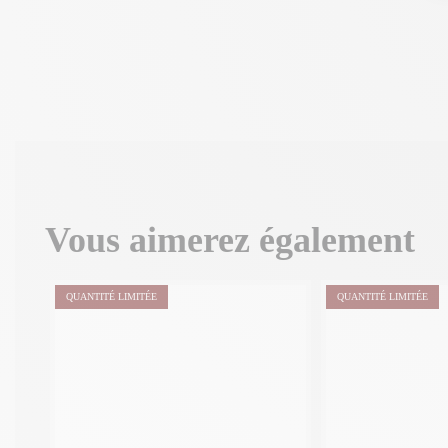
Vous aimerez également
QUANTITÉ LIMITÉE
QUANTITÉ LIMITÉE