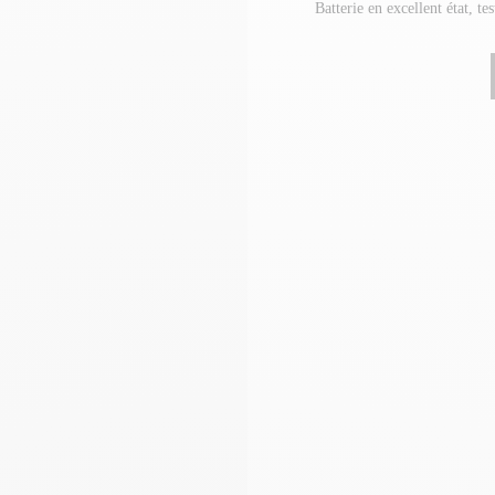
Batterie en excellent état, te