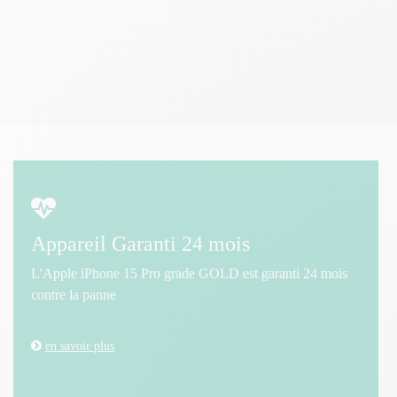
Appareil Garanti 24 mois
L'Apple iPhone 15 Pro grade GOLD est garanti 24 mois
contre la panne
en savoir plus