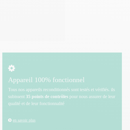
Appareil 100% fonctionnel
Tous nos appareils reconditionnés sont testés et vérifiés. ils
subissent
35 points de contrôles
pour nous assurer de leur
qualité et de leur fonctionnalité
en savoir plus