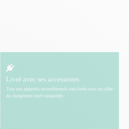
Livré avec ses accessoires
Tous nos appareils reconditionnés sont livrés avec un câble
de chargement neuf compatible.