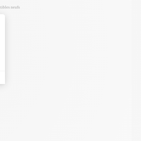
tibles neufs