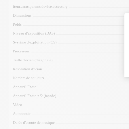
item.carac.params.device.accessory
Dimensions
Poids
Niveau d'exposition (DAS)
Système d'exploitation (OS)
Processeur
Taille d'écran (diagonale)
Résolution d'écran
Nombre de couleurs
Appareil Photo
Appareil Photo n°2 (façade)
Video
Autonomie
Durée d'ecoute de musique