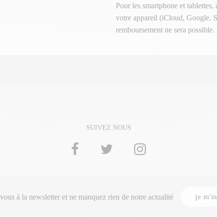
Pour les smartphone et tablettes,
votre appareil (iCloud, Google, 
remboursement ne sera possible.
SUIVEZ NOUS
je m'in
-vous à la
newsletter
et ne manquez rien de notre actualité