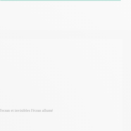
'ecran et invisibles l'écran allumé