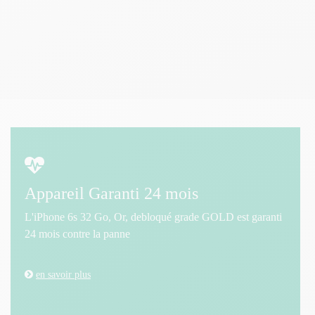
Appareil Garanti 24 mois
L'iPhone 6s 32 Go, Or, debloqué grade GOLD est garanti
24 mois contre la panne
en savoir plus