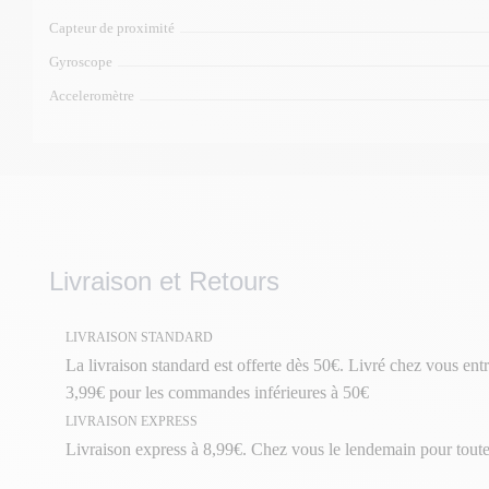
Capteur de proximité
Gyroscope
Acceleromètre
Livraison et Retours
LIVRAISON STANDARD
La livraison standard est offerte dès 50€. Livré chez vous entr
3,99€ pour les commandes inférieures à 50€
LIVRAISON EXPRESS
Livraison express à 8,99€. Chez vous le lendemain pour tou