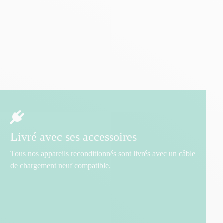
Livré avec ses accessoires
Tous nos appareils reconditionnés sont livrés avec un câble
de chargement neuf compatible.