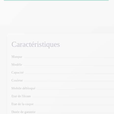
Caractéristiques
Marque
Modèle
Capacité
Couleur
Mobile débloqué
Etat de l'écran
Etat de la coque
Durée de garantie