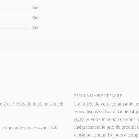
Oui
Oui
Oui
RETOUR SIMPLE ET FACILE
e 2 et 3 jours du lundi au samedi.
Un article de votre commande ne
Vous disposez d'un délai de 14 jo
signaler votre intention de nous 
intégralement le prix du produit s
te commande passée avant 14h
d'origine et sous 14 jours à compt