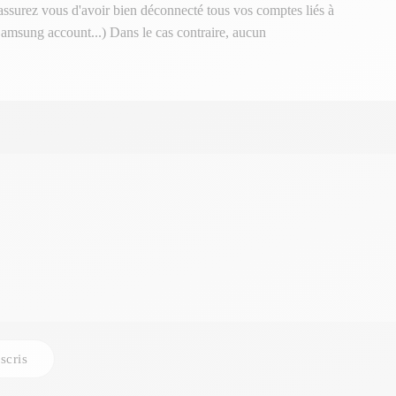
 assurez vous d'avoir bien déconnecté tous vos comptes liés à
Samsung account...) Dans le cas contraire, aucun
scris