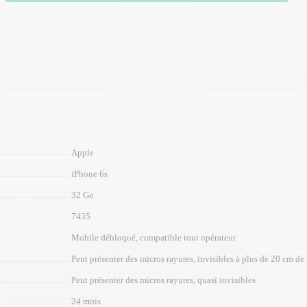
Apple
iPhone 6s
32 Go
7435
Mobile débloqué, compatible tout opérateur
Peut présenter des micros rayures, invisibles à plus de 20 cm de l
Peut présenter des micros rayures, quasi invisibles
24 mois