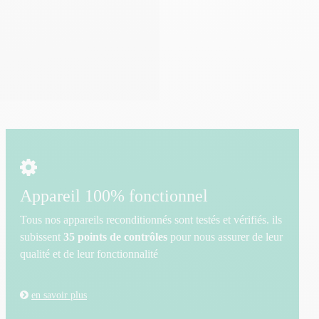
Appareil 100% fonctionnel
Tous nos appareils reconditionnés sont testés et vérifiés. ils
subissent
35 points de contrôles
pour nous assurer de leur
qualité et de leur fonctionnalité
en savoir plus