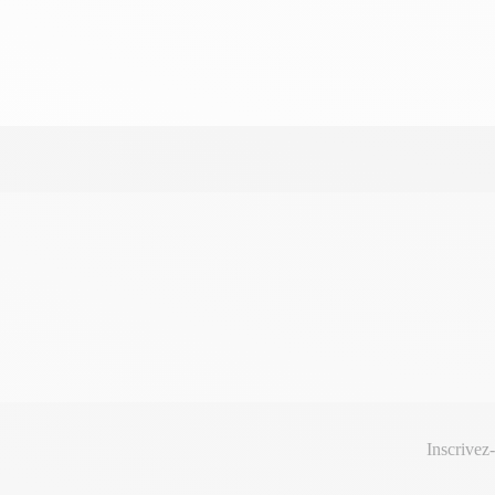
Inscrivez