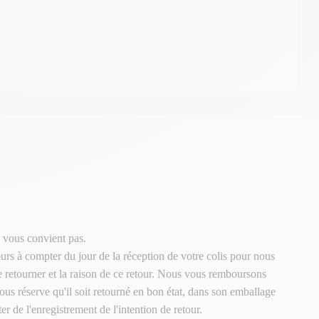
 vous convient pas.
urs à compter du jour de la réception de votre colis pour nous
le retourner et la raison de ce retour. Nous vous remboursons
ous réserve qu'il soit retourné en bon état, dans son emballage
er de l'enregistrement de l'intention de retour.