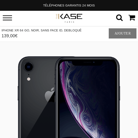
TÉLÉPHONES GARANTIS 24 MOIS
IPHONE XR 64 GO, NOIR, SANS FACE ID, DEBLOQUÉ
AJOUTER
139,00€