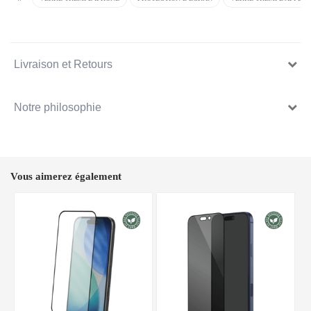
Livraison et Retours
Notre philosophie
Vous aimerez également