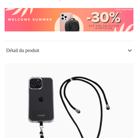
Détail du produit