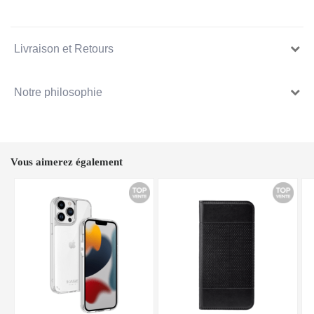
Livraison et Retours
Notre philosophie
Vous aimerez également