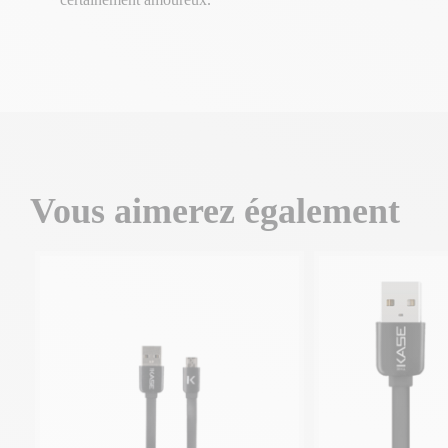
Vous aimerez également