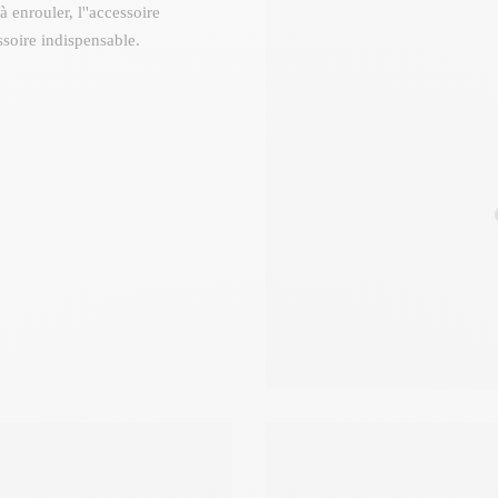
 enrouler, l''accessoire
soire indispensable.