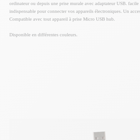
ordinateur ou depuis une prise murale avec adaptateur USB. facile à
indispensable pour connecter vos appareils électroniques. Un acces
Compatible avec tout appareil à prise Micro USB hub.
Disponible en différentes couleurs.