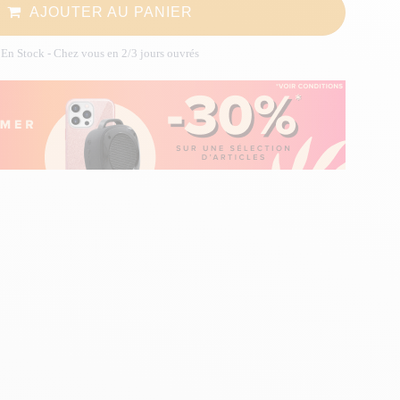
AJOUTER AU PANIER
En Stock
- Chez vous en 2/3 jours ouvrés