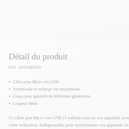
Détail du produit
EAN : 5415214055510
Câble prise Micro vers USB
Synchronise et recharge vos smartphones
Conçu pour appareils de différentes générations
Longeur idéale
Ce câble plat Micro vers USB (1 mètre)connecte vos appareils avec
votre ordinateur. Indispensable pour synchroniser vos appareils ou