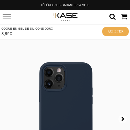
TÉLÉPHONES GARANTIS 24 MOIS
COQUE EN GEL DE SILICONE DOUX
ACHETER
8,99€