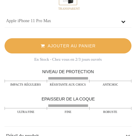
TRANSPARENT
AJOUTER AU PANIER
En Stock
- Chez vous en 2/3 jours ouvrés
NIVEAU DE PROTECTION
IMPACTS RÉGULIERS
RÉSISTANTE AUX CHOCS
ANTICHOC
EPAISSEUR DE LA COQUE
ULTRA FINE
FINE
ROBUSTE
Détail du produit