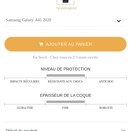
TRANSPARENT
AJOUTER AU PANIER
En Stock
- Chez vous en 2/3 jours ouvrés
NIVEAU DE PROTECTION
IMPACTS RÉGULIERS
RÉSISTANTE AUX CHOCS
ANTICHOC
EPAISSEUR DE LA COQUE
ULTRA FINE
FINE
ROBUSTE
Détail du produit