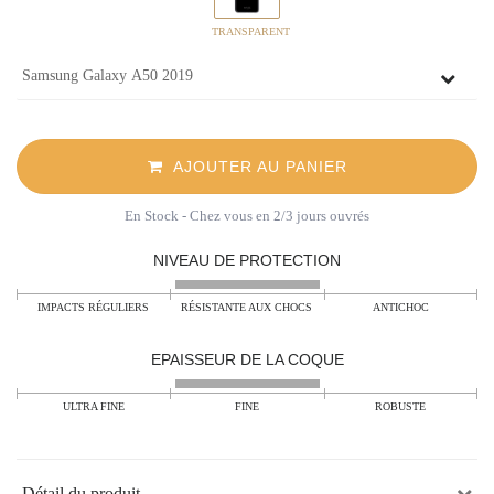
TRANSPARENT
AJOUTER AU PANIER
En Stock
- Chez vous en 2/3 jours ouvrés
NIVEAU DE PROTECTION
IMPACTS RÉGULIERS
RÉSISTANTE AUX CHOCS
ANTICHOC
EPAISSEUR DE LA COQUE
ULTRA FINE
FINE
ROBUSTE
Détail du produit