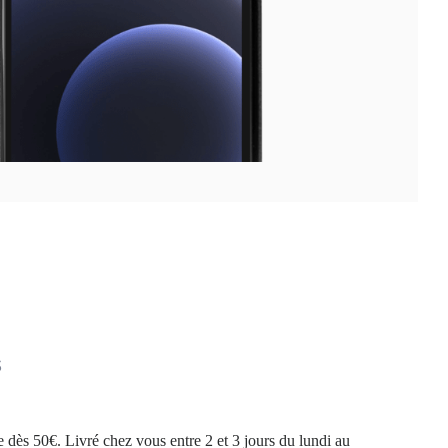
s
te dès 50€. Livré chez vous entre 2 et 3 jours du lundi au