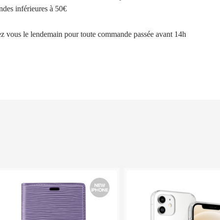
des inférieures à 50€
ez vous le lendemain pour toute commande passée avant 14h