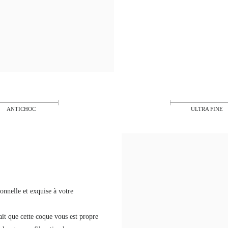
ANTICHOC
ULTRA FINE
onnelle et exquise à votre
ait que cette coque vous est propre