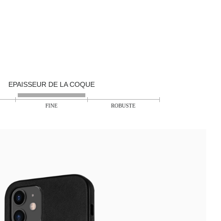
EPAISSEUR DE LA COQUE
FINE
ROBUSTE