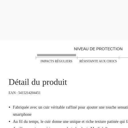
NIVEAU DE PROTECTION
IMPACTS RÉGULIERS
RÉSISTANTE AUX CHOCS
Détail du produit
EAN : 5415214204451
Fabriquée avec un cuir véritable raffiné pour ajouter une touche sensati
smartphone
Au fil du temps, le cuir donne une unique et riche texture patinée qui f