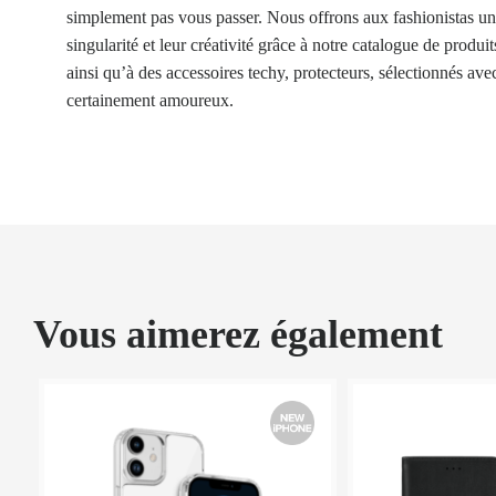
simplement pas vous passer. Nous offrons aux fashionistas un
singularité et leur créativité grâce à notre catalogue de produ
ainsi qu’à des accessoires techy, protecteurs, sélectionnés av
certainement amoureux.
Vous aimerez également