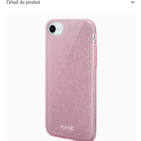
Détail du produit