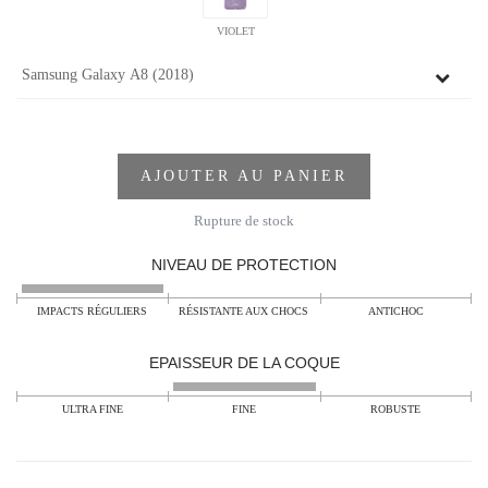
VIOLET
AJOUTER AU PANIER
Rupture de stock
NIVEAU DE PROTECTION
IMPACTS RÉGULIERS
RÉSISTANTE AUX CHOCS
ANTICHOC
EPAISSEUR DE LA COQUE
ULTRA FINE
FINE
ROBUSTE