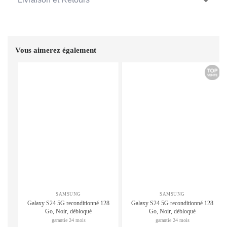
Vous aimerez également
SAMSUNG
SAMSUNG
Galaxy S24 5G reconditionné 128
Galaxy S24 5G reconditionné 128
Go, Noir, débloqué
Go, Noir, débloqué
garantie 24 mois
garantie 24 mois