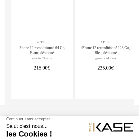
APPLE
APPLE
iPhone 12 reconditionné 64 Go,
iPhone 12 reconditionné 128 Go,
Blanc, débloqué
Bleu, débloqué
garantie 24 mois
garantie 24 mois
215,00€
235,00€
SUIVEZ NOUS