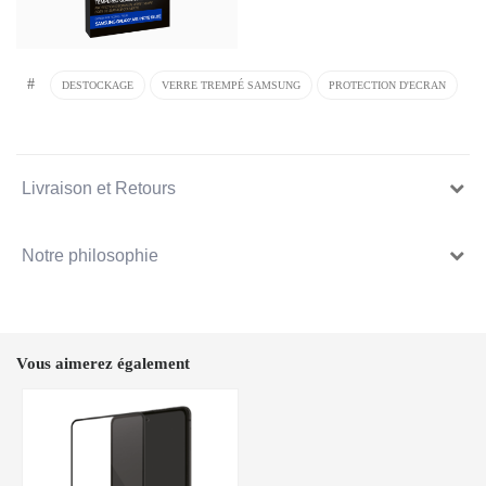
#
DESTOCKAGE
VERRE TREMPÉ SAMSUNG
PROTECTION D'ECRAN
Livraison et Retours
Notre philosophie
Vous aimerez également