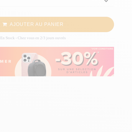
AJOUTER AU PANIER
En Stock
- Chez vous en 2/3 jours ouvrés