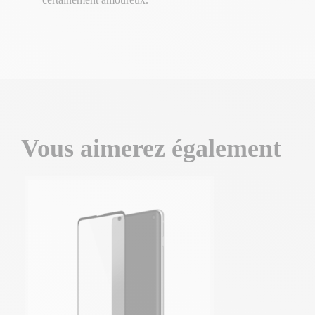
Vous aimerez également