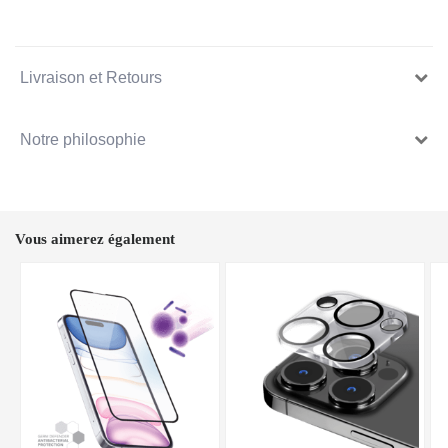
Livraison et Retours
Notre philosophie
Vous aimerez également