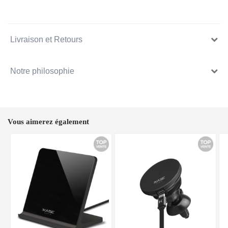
Livraison et Retours
Notre philosophie
Vous aimerez également