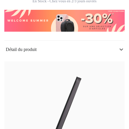
En Stock
- Chez vous en 2/3 jours ouvrés
Détail du produit