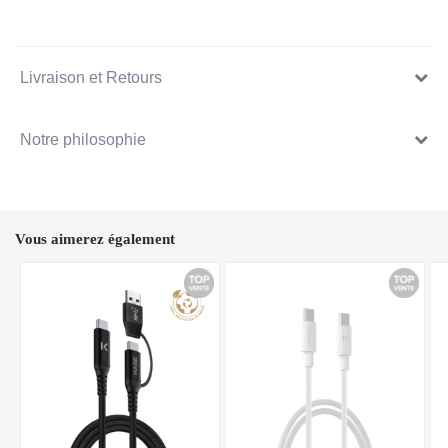
Livraison et Retours
Notre philosophie
Vous aimerez également