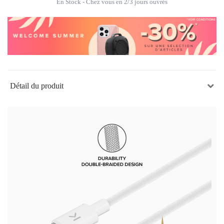
En Stock
- Chez vous en 2/3 jours ouvrés
Détail du produit