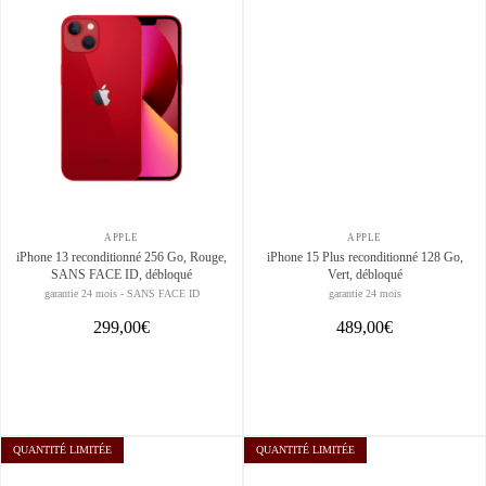
APPLE
APPLE
iPhone 13 reconditionné 256 Go, Rouge,
iPhone 15 Plus reconditionné 128 Go,
SANS FACE ID, débloqué
Vert, débloqué
garantie 24 mois - SANS FACE ID
garantie 24 mois
299,00€
489,00€
QUANTITÉ LIMITÉE
QUANTITÉ LIMITÉE