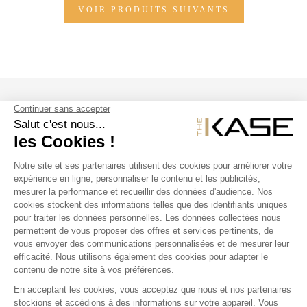
VOIR PRODUITS SUIVANTS
SUIVEZ NOUS
NOS PRODUITS
THE KASE