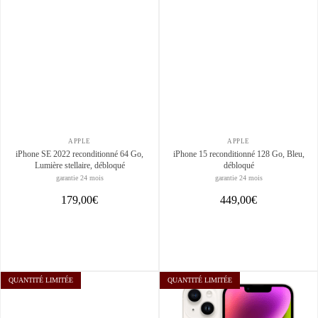
APPLE
APPLE
iPhone SE 2022 reconditionné 64 Go,
iPhone 15 reconditionné 128 Go, Bleu,
Lumière stellaire, débloqué
débloqué
garantie 24 mois
garantie 24 mois
179,00€
449,00€
QUANTITÉ LIMITÉE
QUANTITÉ LIMITÉE