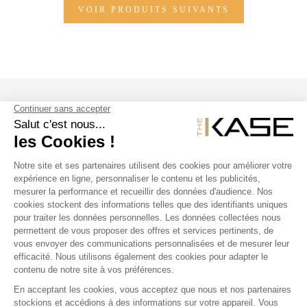
VOIR PRODUITS SUIVANTS
SUIVEZ NOUS
NOS PRODUITS
THE KASE