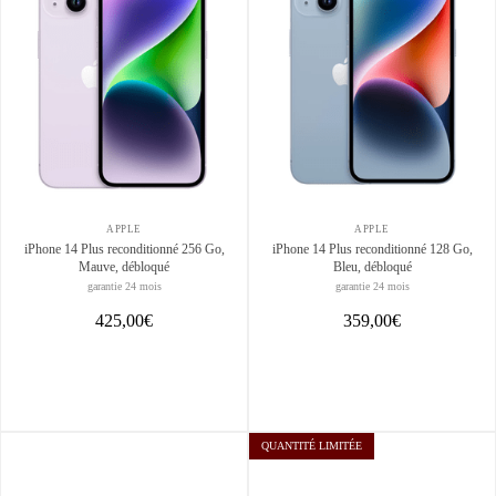
APPLE
APPLE
iPhone 14 Plus reconditionné 256 Go,
iPhone 14 Plus reconditionné 128 Go,
Mauve, débloqué
Bleu, débloqué
garantie 24 mois
garantie 24 mois
425,00€
359,00€
QUANTITÉ LIMITÉE