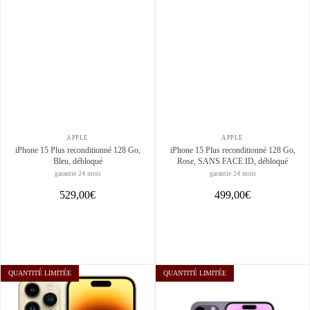
APPLE
APPLE
iPhone 15 Plus reconditionné 128 Go,
iPhone 15 Plus reconditionné 128 Go,
Bleu, débloqué
Rose, SANS FACE ID, débloqué
garantie 24 mois
garantie 24 mois
529,00€
499,00€
QUANTITÉ LIMITÉE
QUANTITÉ LIMITÉE