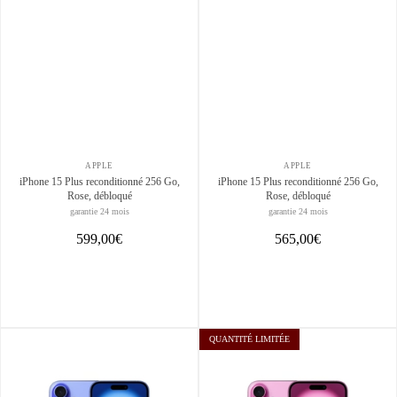
APPLE
APPLE
iPhone 15 Plus reconditionné 256 Go,
iPhone 15 Plus reconditionné 256 Go,
Rose, débloqué
Rose, débloqué
garantie 24 mois
garantie 24 mois
599,00€
565,00€
QUANTITÉ LIMITÉE