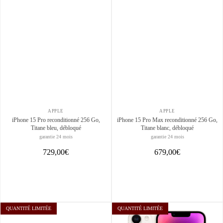
APPLE
APPLE
iPhone 15 Pro reconditionné 256 Go,
iPhone 15 Pro Max reconditionné 256 Go,
Titane bleu, débloqué
Titane blanc, débloqué
garantie 24 mois
garantie 24 mois
729,00€
679,00€
QUANTITÉ LIMITÉE
QUANTITÉ LIMITÉE