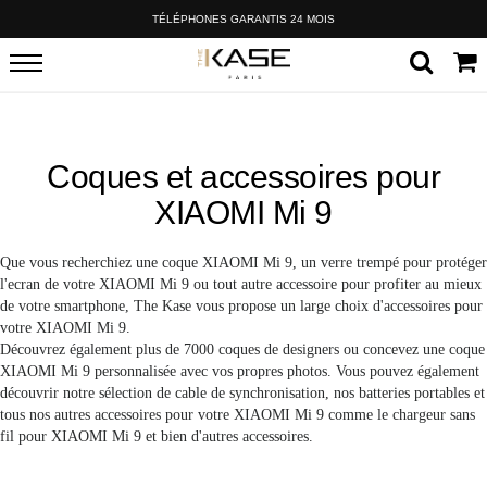
TÉLÉPHONES GARANTIS 24 MOIS
Coques et accessoires pour
XIAOMI Mi 9
Que vous recherchiez une coque XIAOMI Mi 9, un verre trempé pour protéger
l'ecran de votre XIAOMI Mi 9 ou tout autre accessoire pour profiter au mieux
de votre smartphone, The Kase vous propose un large choix d'accessoires pour
votre XIAOMI Mi 9.
Découvrez également plus de 7000 coques de designers ou concevez une coque
XIAOMI Mi 9 personnalisée avec vos propres photos. Vous pouvez également
découvrir notre sélection de cable de synchronisation, nos batteries portables et
tous nos autres accessoires pour votre XIAOMI Mi 9 comme le chargeur sans
fil pour XIAOMI Mi 9 et bien d'autres accessoires.