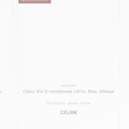
SAMSUNG
e,
Galaxy A54 5G reconditionné 128 Go, Blanc, débloqué
Très Bon État -
garantie 24 mois
235,00€