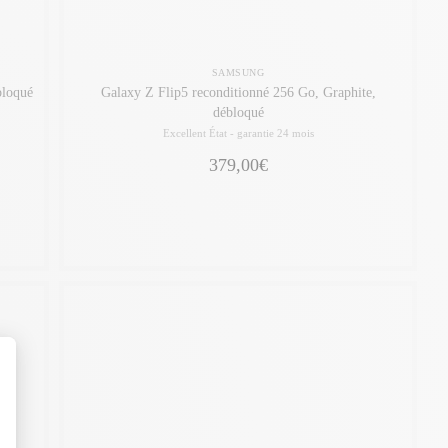
SAMSUNG
bloqué
Galaxy Z Flip5 reconditionné 256 Go, Graphite,
débloqué
Excellent État -
garantie 24 mois
379,00€