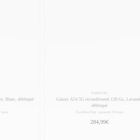
SAMSUNG
o, Blanc, débloqué
Galaxy A54 5G reconditionné 128 Go, Lavand
débloqué
4 mois
Excellent État -
garantie 24 mois
284,99€